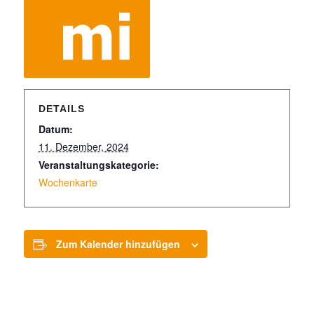
DETAILS
Datum:
11. Dezember, 2024
Veranstaltungskategorie:
Wochenkarte
Zum Kalender hinzufügen