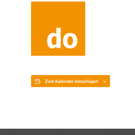
Zum Kalender hinzufügen