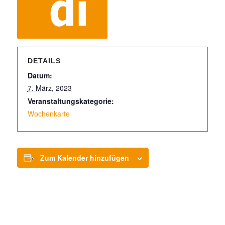
DETAILS
Datum:
7. März, 2023
Veranstaltungskategorie:
Wochenkarte
Zum Kalender hinzufügen