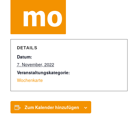
DETAILS
Datum:
7. November, 2022
Veranstaltungskategorie:
Wochenkarte
Zum Kalender hinzufügen