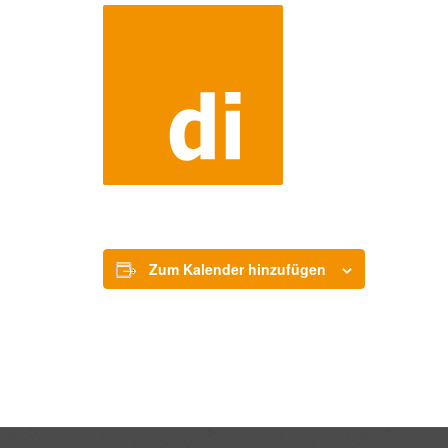
Zum Kalender hinzufügen