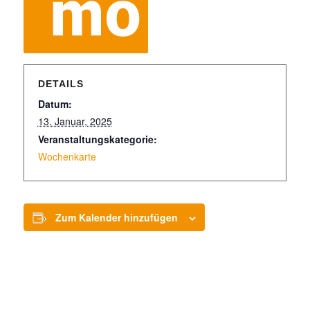
DETAILS
Datum:
13. Januar, 2025
Veranstaltungskategorie:
Wochenkarte
Zum Kalender hinzufügen