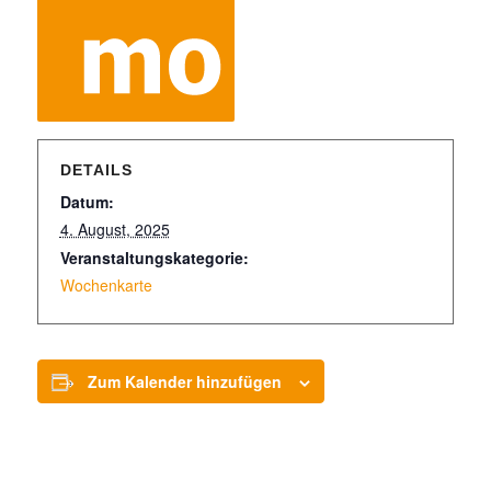
DETAILS
Datum:
4. August, 2025
Veranstaltungskategorie:
Wochenkarte
Zum Kalender hinzufügen