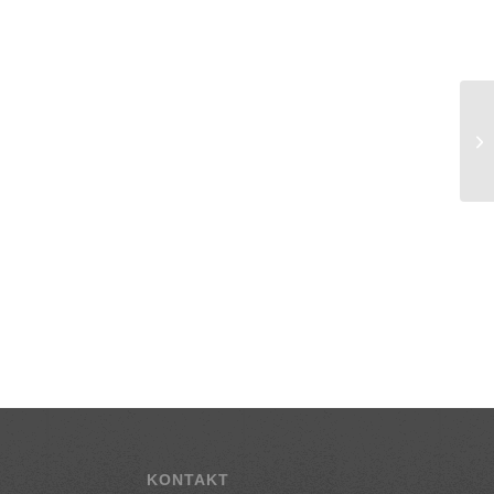
KONTAKT