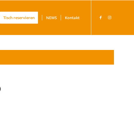
Tisch reservieren
NEWS
Kontakt
o