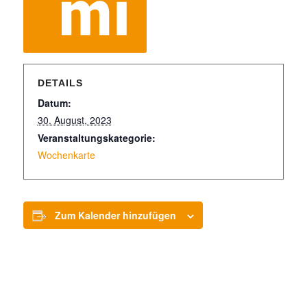
DETAILS
Datum:
30. August, 2023
Veranstaltungskategorie:
Wochenkarte
Zum Kalender hinzufügen