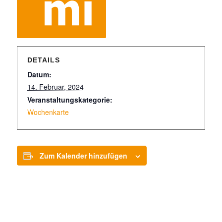
DETAILS
Datum:
14. Februar, 2024
Veranstaltungskategorie:
Wochenkarte
Zum Kalender hinzufügen