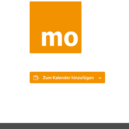
Zum Kalender hinzufügen