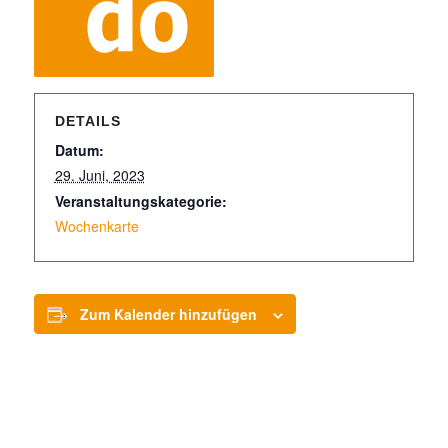
DETAILS
Datum:
29. Juni, 2023
Veranstaltungskategorie:
Wochenkarte
Zum Kalender hinzufügen