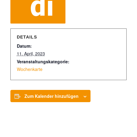
DETAILS
Datum:
11. April, 2023
Veranstaltungskategorie:
Wochenkarte
Zum Kalender hinzufügen