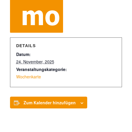
DETAILS
Datum:
24. November, 2025
Veranstaltungskategorie:
Wochenkarte
Zum Kalender hinzufügen