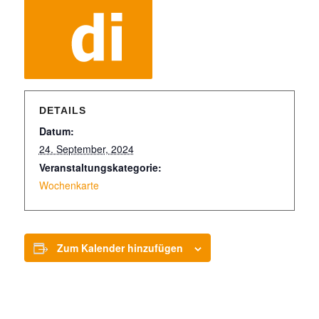
DETAILS
Datum:
24. September, 2024
Veranstaltungskategorie:
Wochenkarte
Zum Kalender hinzufügen