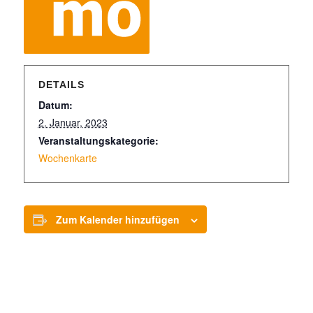
DETAILS
Datum:
2. Januar, 2023
Veranstaltungskategorie:
Wochenkarte
Zum Kalender hinzufügen