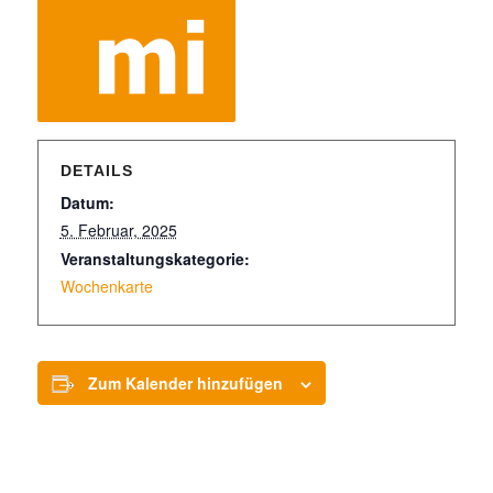
DETAILS
Datum:
5. Februar, 2025
Veranstaltungskategorie:
Wochenkarte
Zum Kalender hinzufügen