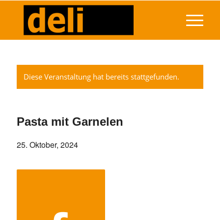
Diese Veranstaltung hat bereits stattgefunden.
Pasta mit Garnelen
25. Oktober, 2024