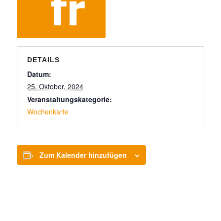
DETAILS
Datum:
25. Oktober, 2024
Veranstaltungskategorie:
Wochenkarte
Zum Kalender hinzufügen