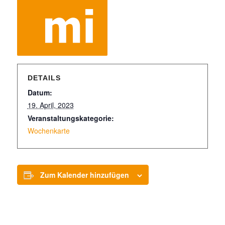
DETAILS
Datum:
19. April, 2023
Veranstaltungskategorie:
Wochenkarte
Zum Kalender hinzufügen