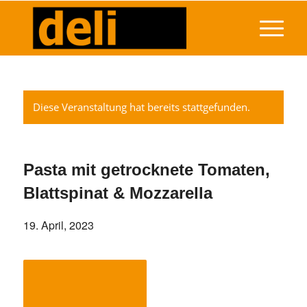
Diese Veranstaltung hat bereits stattgefunden.
Pasta mit getrocknete Tomaten,
Blattspinat & Mozzarella
19. April, 2023