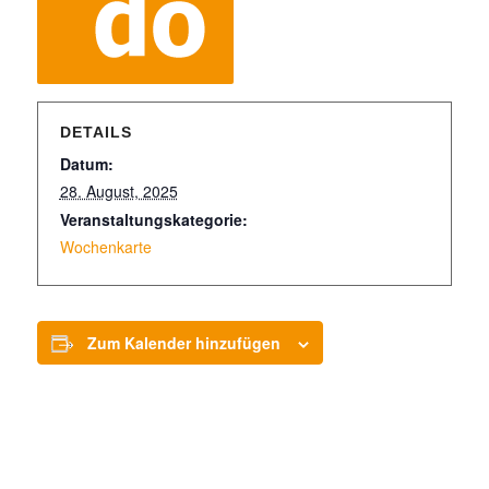
DETAILS
Datum:
28. August, 2025
Veranstaltungskategorie:
Wochenkarte
Zum Kalender hinzufügen