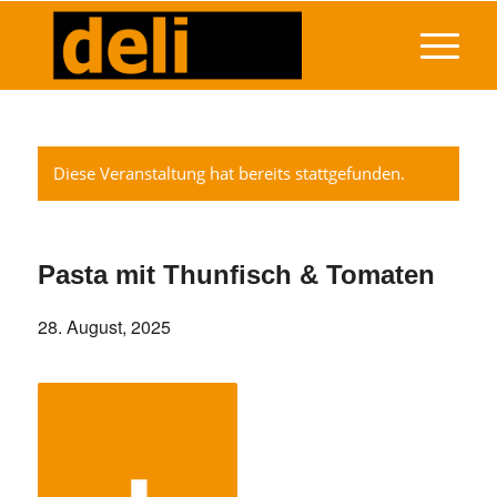
Diese Veranstaltung hat bereits stattgefunden.
Pasta mit Thunfisch & Tomaten
28. August, 2025