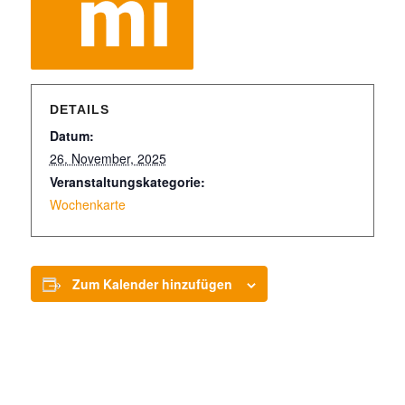
DETAILS
Datum:
26. November, 2025
Veranstaltungskategorie:
Wochenkarte
Zum Kalender hinzufügen