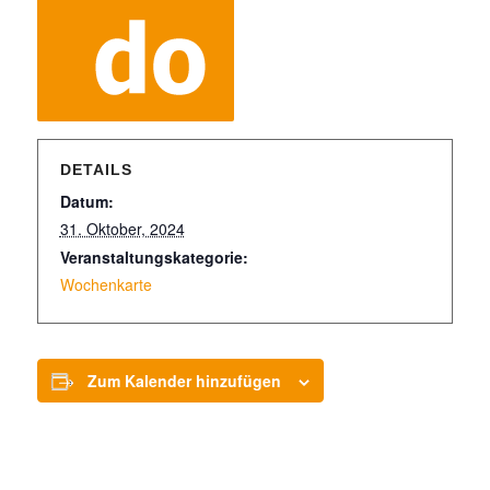
DETAILS
Datum:
31. Oktober, 2024
Veranstaltungskategorie:
Wochenkarte
Zum Kalender hinzufügen