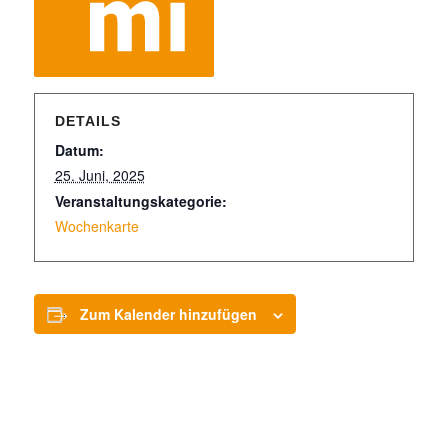
DETAILS
Datum:
25. Juni, 2025
Veranstaltungskategorie:
Wochenkarte
Zum Kalender hinzufügen