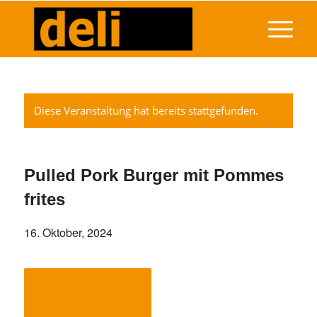
Diese Veranstaltung hat bereits stattgefunden.
Pulled Pork Burger mit Pommes
frites
16. Oktober, 2024