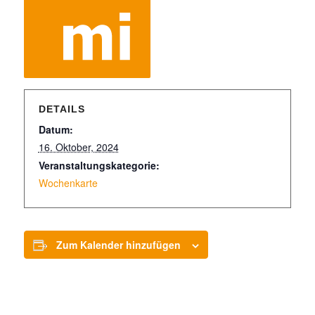
DETAILS
Datum:
16. Oktober, 2024
Veranstaltungskategorie:
Wochenkarte
Zum Kalender hinzufügen