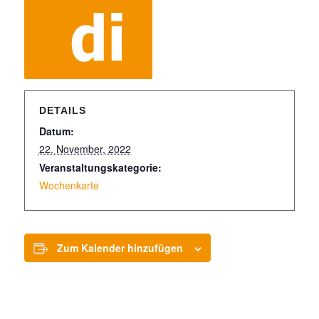
DETAILS
Datum:
22. November, 2022
Veranstaltungskategorie:
Wochenkarte
Zum Kalender hinzufügen