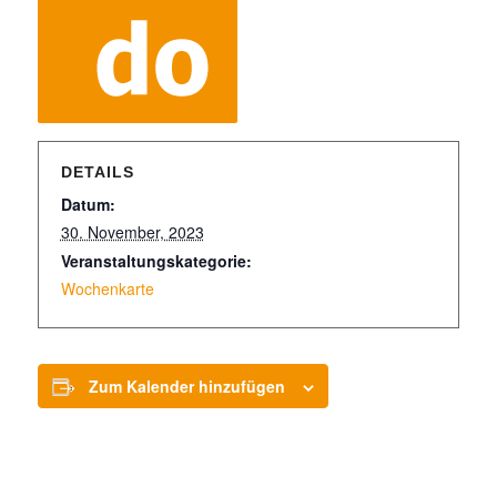
DETAILS
Datum:
30. November, 2023
Veranstaltungskategorie:
Wochenkarte
Zum Kalender hinzufügen