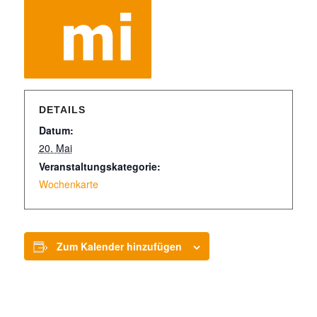
DETAILS
Datum:
20. Mai
Veranstaltungskategorie:
Wochenkarte
Zum Kalender hinzufügen