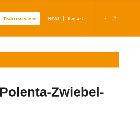
Tisch reservieren
NEWS
Kontakt
 Polenta-Zwiebel-