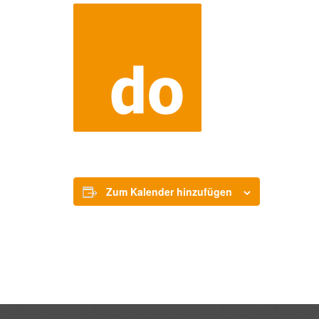
Zum Kalender hinzufügen