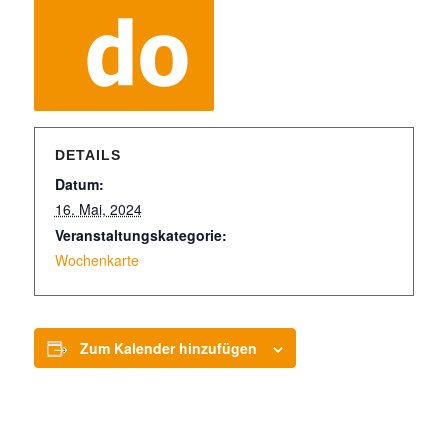
DETAILS
Datum:
16. Mai, 2024
Veranstaltungskategorie:
Wochenkarte
Zum Kalender hinzufügen