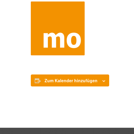
Zum Kalender hinzufügen