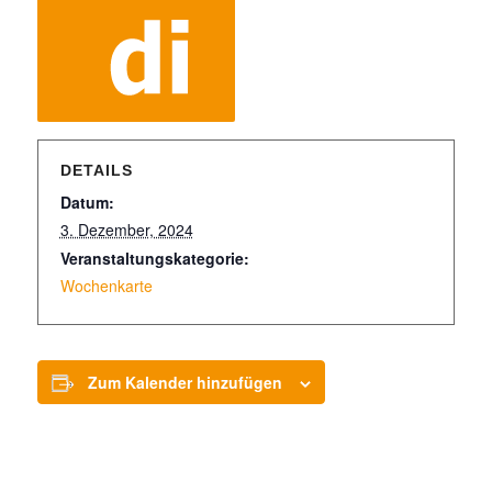
DETAILS
Datum:
3. Dezember, 2024
Veranstaltungskategorie:
Wochenkarte
Zum Kalender hinzufügen