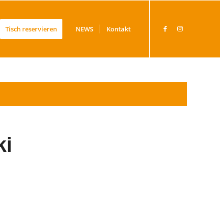
Tisch reservieren
NEWS
Kontakt
ki