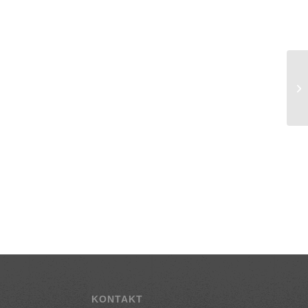
KONTAKT