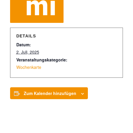
DETAILS
Datum:
2. Juli, 2025
Veranstaltungskategorie:
Wochenkarte
Zum Kalender hinzufügen