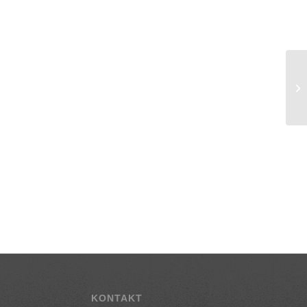
KONTAKT