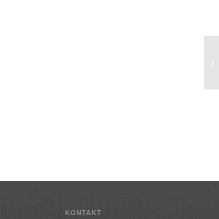
KONTAKT