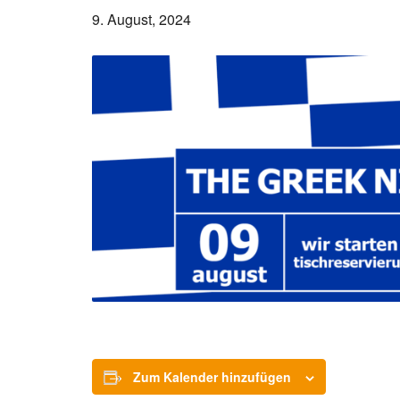
9. August, 2024
Zum Kalender hinzufügen