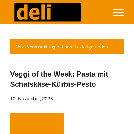
Diese Veranstaltung hat bereits stattgefunden.
Veggi of the Week: Pasta mit
Schafskäse-Kürbis-Pesto
10. November, 2023