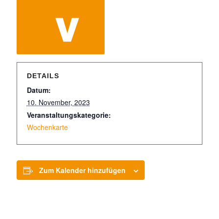
DETAILS
Datum:
10. November, 2023
Veranstaltungskategorie:
Wochenkarte
Zum Kalender hinzufügen