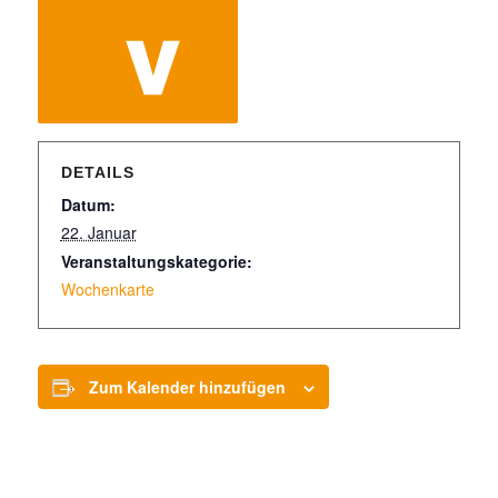
DETAILS
Datum:
22. Januar
Veranstaltungskategorie:
Wochenkarte
Zum Kalender hinzufügen