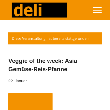
Diese Veranstaltung hat bereits stattgefunden.
Veggie of the week: Asia
Gemüse-Reis-Pfanne
22. Januar