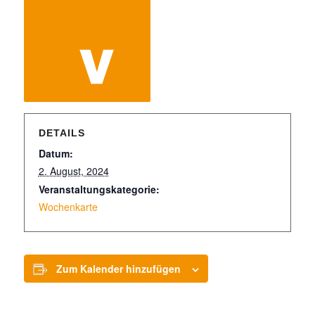
DETAILS
Datum:
2. August, 2024
Veranstaltungskategorie:
Wochenkarte
Zum Kalender hinzufügen