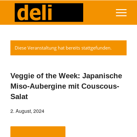
Diese Veranstaltung hat bereits stattgefunden.
Veggie of the Week: Japanische
Miso-Aubergine mit Couscous-
Salat
2. August, 2024