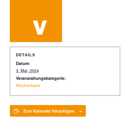
DETAILS
Datum:
3. Mai, 2024
Veranstaltungskategorie:
Wochenkarte
Zum Kalender hinzufügen