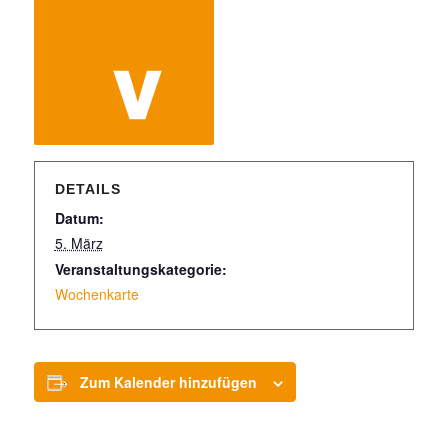
DETAILS
Datum:
5. März
Veranstaltungskategorie:
Wochenkarte
Zum Kalender hinzufügen