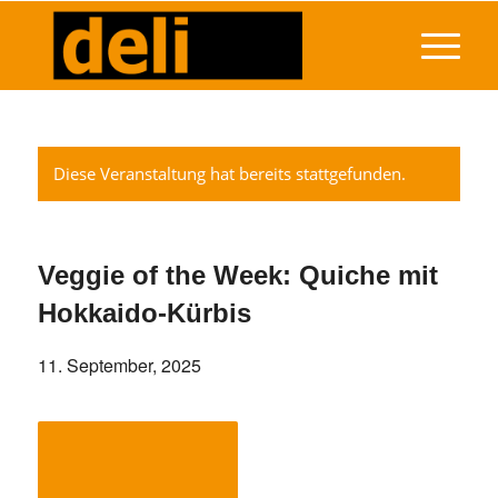
Diese Veranstaltung hat bereits stattgefunden.
Veggie of the Week: Quiche mit
Hokkaido-Kürbis
11. September, 2025