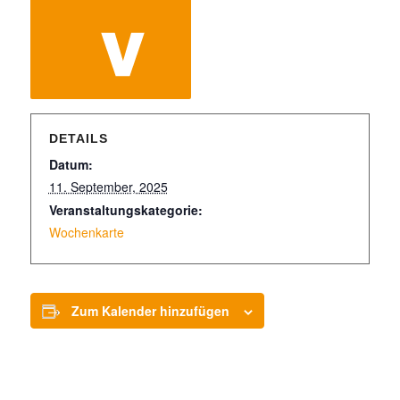
DETAILS
Datum:
11. September, 2025
Veranstaltungskategorie:
Wochenkarte
Zum Kalender hinzufügen