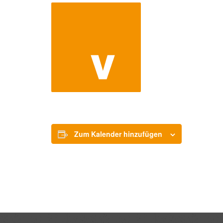
Zum Kalender hinzufügen