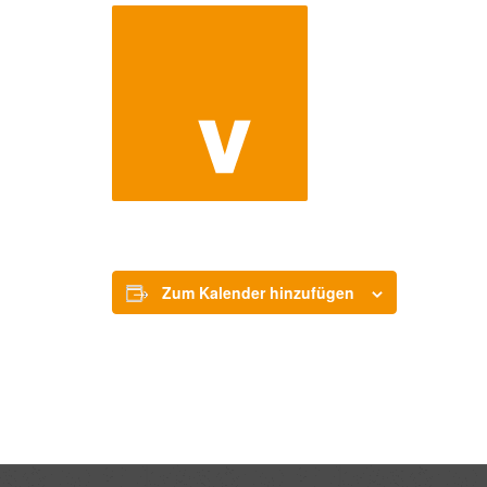
Zum Kalender hinzufügen