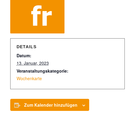
DETAILS
Datum:
13. Januar, 2023
Veranstaltungskategorie:
Wochenkarte
Zum Kalender hinzufügen