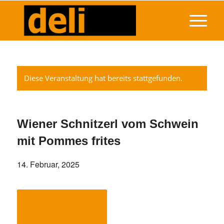
Diese Veranstaltung hat bereits stattgefunden.
Wiener Schnitzerl vom Schwein
mit Pommes frites
14. Februar, 2025