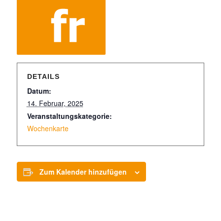
DETAILS
Datum:
14. Februar, 2025
Veranstaltungskategorie:
Wochenkarte
Zum Kalender hinzufügen