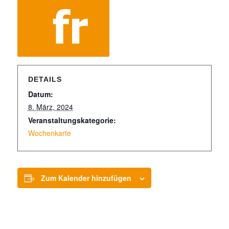
DETAILS
Datum:
8. März, 2024
Veranstaltungskategorie:
Wochenkarte
Zum Kalender hinzufügen