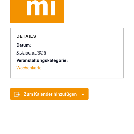
DETAILS
Datum:
8. Januar, 2025
Veranstaltungskategorie:
Wochenkarte
Zum Kalender hinzufügen