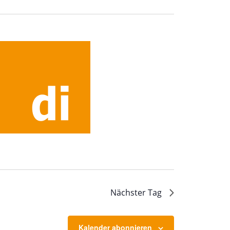
Nächster Tag
Kalender abonnieren