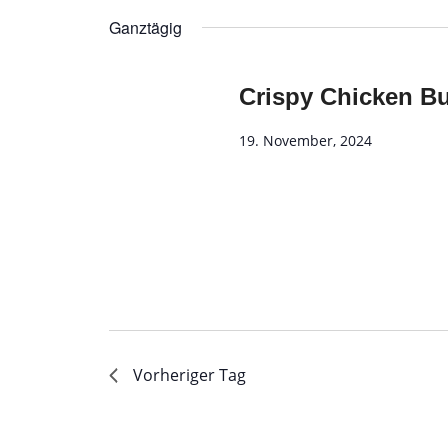
wählen.
Ganztägig
Crispy Chicken B
19. November, 2024
Vorheriger Tag