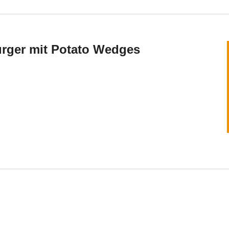
urger mit Potato Wedges