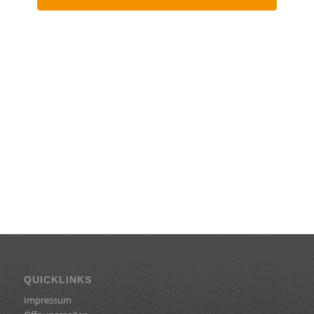
QUICKLINKS
Impressum